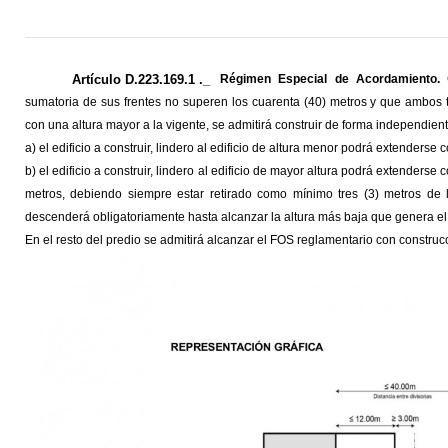
Artículo D.223.169.1 ._
Régimen Especial de Acordamiento.
sumatoria de sus frentes no superen los cuarenta (40) metros y que ambos t
con una altura mayor a la vigente, se admitirá construir de forma independient
a) el edificio a construir, lindero al edificio de altura menor podrá extenderse c
b) el edificio a construir, lindero al edificio de mayor altura podrá extenders
metros, debiendo siempre estar retirado como mínimo tres (3) metros de la
descenderá obligatoriamente hasta alcanzar la altura más baja que genera el
En el resto del predio se admitirá alcanzar el FOS reglamentario con construc