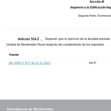
Sección III
Impuesto a la Edificación In
Segunda Parte. Exoneracio
Artículo 514.2 ._
Disponer que el ejercicio de la facultad prevista
Unidad de Montevideo Rural respecto del cumplimiento de los requisitos.
Fuente
Dto.JDM 37.877 de 15.11.2021
Art.3º
Intendencia de Montevideo