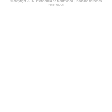
© copyright 2016 | Intendencia de Montevideo | Todos los derechos
reservados