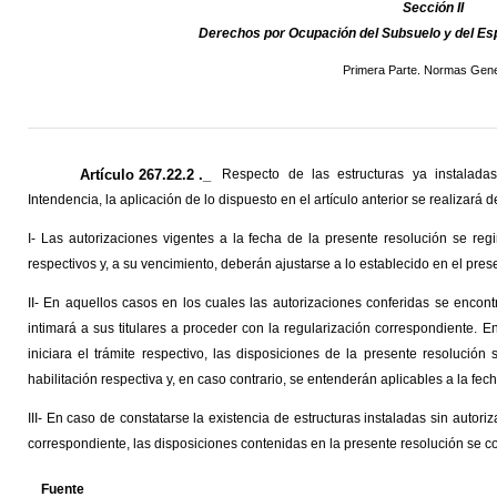
Sección II
Derechos por Ocupación del Subsuelo y del E
Primera Parte. Normas Gene
Artículo 267.22.2 ._
Respecto de las estructuras ya instalada
Intendencia, la aplicación de lo dispuesto en el artículo anterior se realizará
I- Las autorizaciones vigentes a la fecha de la presente resolución se regi
respectivos y, a su vencimiento, deberán ajustarse a lo establecido en el prese
II- En aquellos casos en los cuales las autorizaciones conferidas se encont
intimará a sus titulares a proceder con la regularización correspondiente. E
iniciara el trámite respectivo, las disposiciones de la presente resolución
habilitación respectiva y, en caso contrario, se entenderán aplicables a la fe
III- En caso de constatarse la existencia de estructuras instaladas sin autoriz
correspondiente, las disposiciones contenidas en la presente resolución se con
Fuente