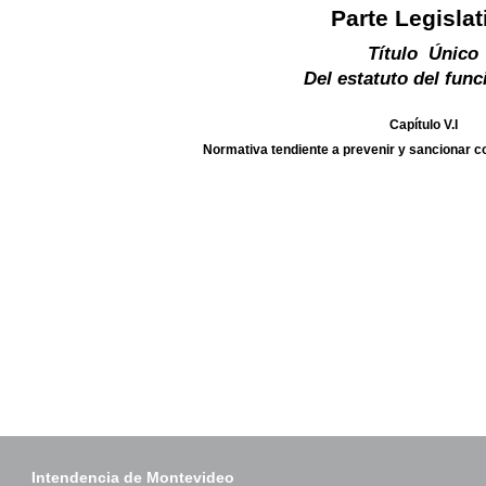
Parte Legislat
Título Único
Del estatuto del func
Capítulo V.I
Normativa tendiente a prevenir y sancionar 
Intendencia de Montevideo