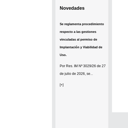
Novedades
Se reglamenta procedimiento
respecto a las gestiones
vinculadas al permiso de
Implantación y Viabilidad de
Uso.
Por
Res. IM Nº 3029/26
de 27
de julio de 2026, se...
[+]