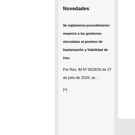
Novedades
Se reglamenta procedimiento
respecto a las gestiones
vinculadas al permiso de
Implantación y Viabilidad de
Uso.
Por
Res. IM Nº 3029/26
de 27
de julio de 2026, se...
[+]