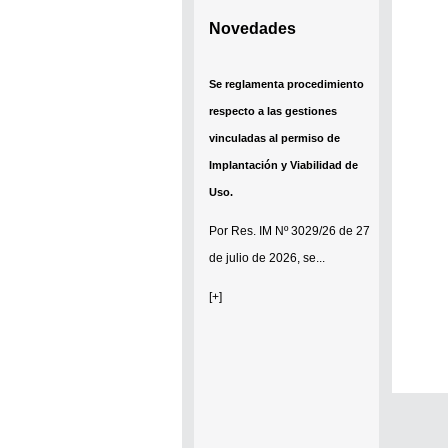
Novedades
Se reglamenta procedimiento
respecto a las gestiones
vinculadas al permiso de
Implantación y Viabilidad de
Uso.
Por
Res. IM Nº 3029/26
de 27
de julio de 2026, se...
[+]