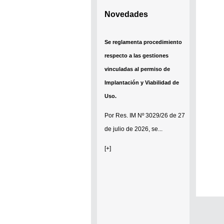
Novedades
Se reglamenta procedimiento
respecto a las gestiones
vinculadas al permiso de
Implantación y Viabilidad de
Uso.
Por
Res. IM Nº 3029/26
de 27
de julio de 2026, se...
[+]