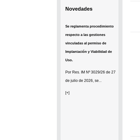
Novedades
Se reglamenta procedimiento
respecto a las gestiones
vinculadas al permiso de
Implantación y Viabilidad de
Uso.
Por
Res. IM Nº 3029/26
de 27
de julio de 2026, se...
[+]