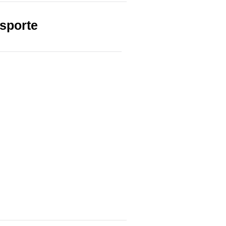
sporte