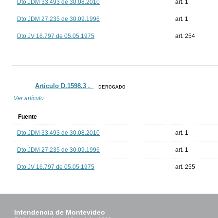
Dto.JDM 33.493 de 30.08.2010
art. 1
Dto.JDM 27.235 de 30.09.1996
art. 1
Dto.JV 16.797 de 05.05.1975
art. 254
Artículo D.1598.3 ._
DEROGADO
Ver artículo
Fuente
Dto.JDM 33.493 de 30.08.2010
art. 1
Dto.JDM 27.235 de 30.09.1996
art. 1
Dto.JV 16.797 de 05.05.1975
art. 255
Intendencia de Montevideo