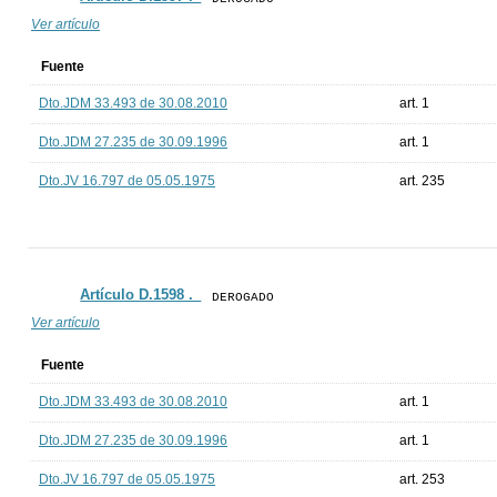
Ver artículo
Fuente
Dto.JDM 33.493 de 30.08.2010
art. 1
Dto.JDM 27.235 de 30.09.1996
art. 1
Dto.JV 16.797 de 05.05.1975
art. 235
Artículo D.1598 ._
DEROGADO
Ver artículo
Fuente
Dto.JDM 33.493 de 30.08.2010
art. 1
Dto.JDM 27.235 de 30.09.1996
art. 1
Dto.JV 16.797 de 05.05.1975
art. 253