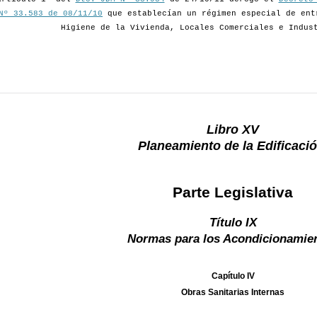
Nº 33.583 de 08/11/10
que establecían un régimen especial de ent
Higiene de la Vivienda, Locales Comerciales e Indus
Libro XV
Planeamiento de la Edificació
Parte Legislativa
Título IX
Normas para los Acondicionamie
Capítulo IV
Obras Sanitarias Internas