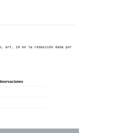
, art. 19 en la redacción dada por
bservaciones