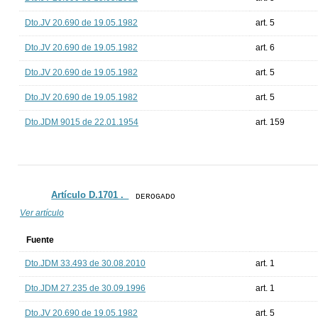
Dto.JV 20.690 de 19.05.1982
art. 5
Dto.JV 20.690 de 19.05.1982
art. 6
Dto.JV 20.690 de 19.05.1982
art. 5
Dto.JV 20.690 de 19.05.1982
art. 5
Dto.JDM 9015 de 22.01.1954
art. 159
Artículo D.1701 ._
DEROGADO
Ver artículo
Fuente
Dto.JDM 33.493 de 30.08.2010
art. 1
Dto.JDM 27.235 de 30.09.1996
art. 1
Dto.JV 20.690 de 19.05.1982
art. 5