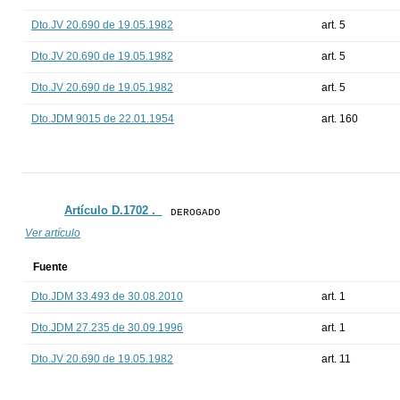
Dto.JV 20.690 de 19.05.1982
art. 5
Dto.JV 20.690 de 19.05.1982
art. 5
Dto.JV 20.690 de 19.05.1982
art. 5
Dto.JDM 9015 de 22.01.1954
art. 160
Artículo D.1702 ._
DEROGADO
Ver artículo
Fuente
Dto.JDM 33.493 de 30.08.2010
art. 1
Dto.JDM 27.235 de 30.09.1996
art. 1
Dto.JV 20.690 de 19.05.1982
art. 11