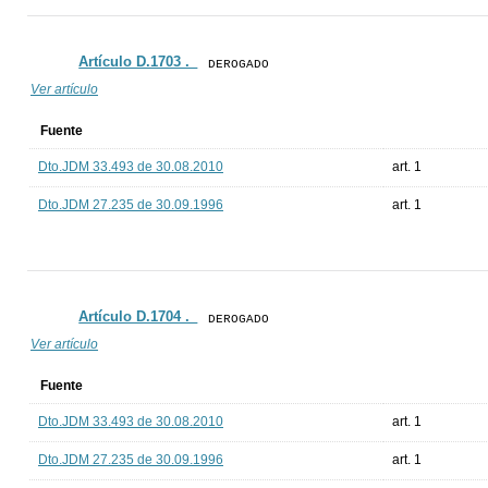
Artículo D.1703 ._
DEROGADO
Ver artículo
Fuente
Dto.JDM 33.493 de 30.08.2010
art. 1
Dto.JDM 27.235 de 30.09.1996
art. 1
Artículo D.1704 ._
DEROGADO
Ver artículo
Fuente
Dto.JDM 33.493 de 30.08.2010
art. 1
Dto.JDM 27.235 de 30.09.1996
art. 1