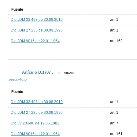
Fuente
Dto.JDM 33.493 de 30.08.2010
art. 1
Dto.JDM 27.235 de 30.09.1996
art. 1
Dto.JDM 9015 de 22.01.1954
art. 163
Artículo D.1707 ._
DEROGADO
Ver artículo
Fuente
Dto.JDM 33.493 de 30.08.2010
art. 1
Dto.JDM 27.235 de 30.09.1996
art. 1
Dto.JV 20.690 de 19.05.1982
art. 7
Dto.JDM 9015 de 22.01.1954
art. 161