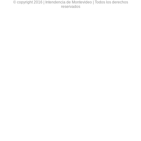
© copyright 2016 | Intendencia de Montevideo | Todos los derechos
reservados