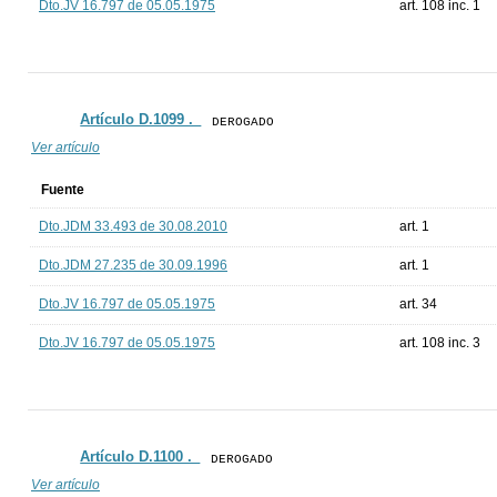
Dto.JV 16.797 de 05.05.1975
art. 108 inc. 1
Artículo D.1099 ._
DEROGADO
Ver artículo
Fuente
Dto.JDM 33.493 de 30.08.2010
art. 1
Dto.JDM 27.235 de 30.09.1996
art. 1
Dto.JV 16.797 de 05.05.1975
art. 34
Dto.JV 16.797 de 05.05.1975
art. 108 inc. 3
Artículo D.1100 ._
DEROGADO
Ver artículo