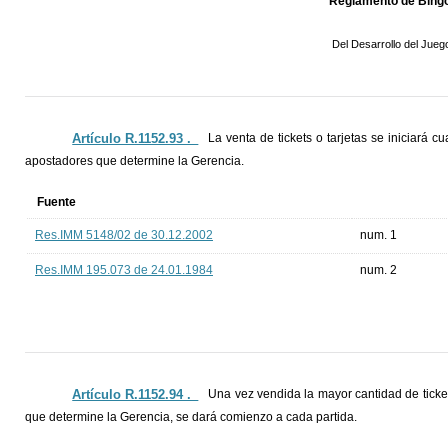
Reglamento de Bing
Del Desarrollo del Jueg
Artículo R.1152.93 ._
La venta de tickets o tarjetas se iniciará 
apostadores que determine la Gerencia.
Fuente
Res.IMM 5148/02 de 30.12.2002
num. 1
Res.IMM 195.073 de 24.01.1984
num. 2
Artículo R.1152.94 ._
Una vez vendida la mayor cantidad de ticke
que determine la Gerencia, se dará comienzo a cada partida.