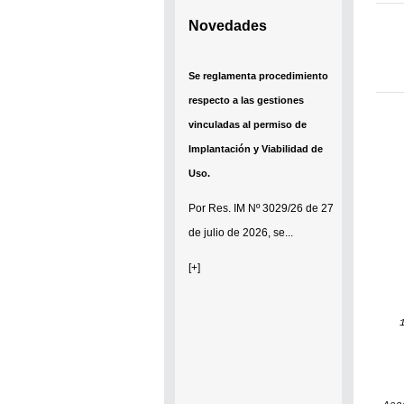
Novedades
Se reglamenta procedimiento
respecto a las gestiones
vinculadas al permiso de
Implantación y Viabilidad de
Uso.
Por
Res. IM Nº 3029/26
de 27
de julio de 2026, se...
[+]