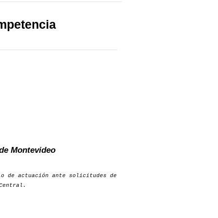
mpetencia
 de Montevideo
o de actuación ante solicitudes de
Central.