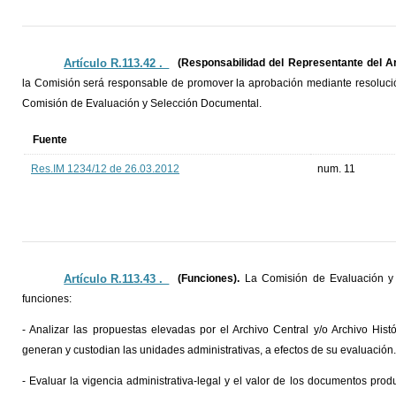
Artículo R.113.42 ._
(Responsabilidad del Representante del Ar
la Comisión será responsable de promover la aprobación mediante resolución
Comisión de Evaluación y Selección Documental.
Fuente
Res.IM 1234/12 de 26.03.2012
num. 11
Artículo R.113.43 ._
(Funciones).
La Comisión de Evaluación y 
funciones:
- Analizar las propuestas elevadas por el Archivo Central y/o Archivo Hist
generan y custodian las unidades administrativas, a efectos de su evaluación.
- Evaluar la vigencia administrativa-legal y el valor de los documentos pro