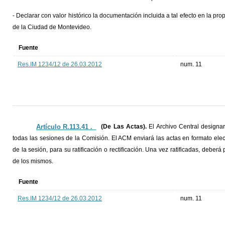
- Declarar con valor histórico la documentación incluida a tal efecto en la pr
de la Ciudad de Montevideo.
Fuente
Res.IM 1234/12 de 26.03.2012
num. 11
Artículo R.113.41 ._
(De Las Actas).
El Archivo Central designar
todas las sesiones de la Comisión. El ACM enviará las actas en formato ele
de la sesión, para su ratificación o rectificación. Una vez ratificadas, deberá
de los mismos.
Fuente
Res.IM 1234/12 de 26.03.2012
num. 11