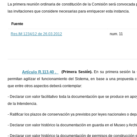
La primera reunión ordinaria de constitución de la Comisión será convocada po
las invitaciones que considere necesarias para enriquecer esta instancia.
Fuente
Res.IM 1234/12 de 26.03.2012
num. 11
Artículo R.113.40 ._
(Primera Sesión).
En su primera sesión la 
permitan agilizar el funcionamiento del Sistema, en base a una propuesta c
que entre otros aspectos deberá contemplar:
- Declarar con valor facilitativo toda la documentación que se produce en apoy
de la Intendencia.
- Ratificar los plazos de conservación ya previstos por leyes nacionales o de
- Declarar con valor histórico la documentación en guarda en el Museo y Arch
- Declarar con valor histórico la documentación de permisos de construcción 