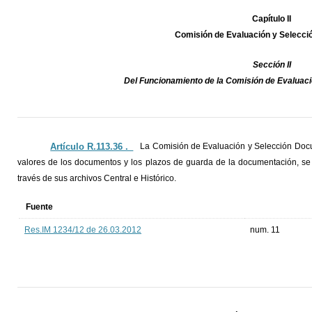
Capítulo II
Comisión de Evaluación y Selecc
Sección II
Del Funcionamiento de la Comisión de Evaluac
Artículo R.113.36 ._
La Comisión de Evaluación y Selección Docu
valores de los documentos y los plazos de guarda de la documentación, se 
través de sus archivos Central e Histórico.
Fuente
Res.IM 1234/12 de 26.03.2012
num. 11