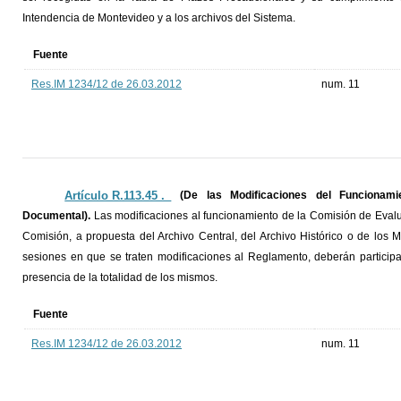
Intendencia de Montevideo y a los archivos del Sistema.
Fuente
Res.IM 1234/12 de 26.03.2012
num. 11
Artículo R.113.45 ._
(De las Modificaciones del Funcionam
Documental).
Las modificaciones al funcionamiento de la Comisión de Evalua
Comisión, a propuesta del Archivo Central, del Archivo Histórico o de los
sesiones en que se traten modificaciones al Reglamento, deberán participa
presencia de la totalidad de los mismos.
Fuente
Res.IM 1234/12 de 26.03.2012
num. 11