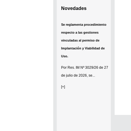
Novedades
Se reglamenta procedimiento
respecto a las gestiones
vinculadas al permiso de
Implantación y Viabilidad de
Uso.
Por
Res. IM Nº 3029/26
de 27
de julio de 2026, se...
[+]