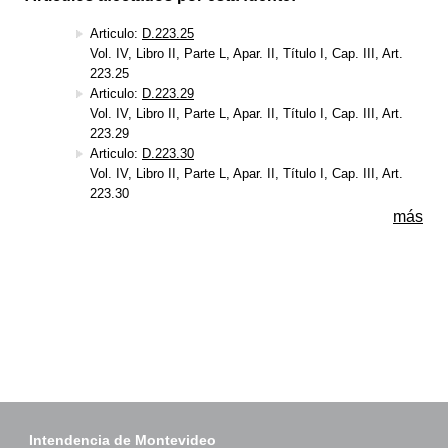
Articulo:
D.223.25
Vol. IV, Libro II, Parte L, Apar. II, Título I, Cap. III, Art.
223.25
Articulo:
D.223.29
Vol. IV, Libro II, Parte L, Apar. II, Título I, Cap. III, Art.
223.29
Articulo:
D.223.30
Vol. IV, Libro II, Parte L, Apar. II, Título I, Cap. III, Art.
223.30
más
Intendencia de Montevideo