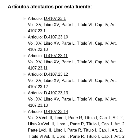
Artículos afectados por esta fuente:
Articulo:
D.4107.23.1
Vol. XV, Libro XV, Parte L, Título VI, Cap. IV, Art.
4107.23.1
Articulo:
D.4107.23.10
Vol. XV, Libro XV, Parte L, Título VI, Cap. IV, Art.
4107.23.10
Articulo:
D.4107.23.11
Vol. XV, Libro XV, Parte L, Título VI, Cap. IV, Art.
4107.23.11
Articulo:
D.4107.23.12
Vol. XV, Libro XV, Parte L, Título VI, Cap. IV, Art.
4107.23.12
Articulo:
D.4107.23.13
Vol. XV, Libro XV, Parte L, Título VI, Cap. IV, Art.
4107.23.13
Articulo:
D.4107.23.14
Vol. XVVol. II, Libro I, Parte R, Título I, Cap. I, Art. 2,
Libro XVVol. II, Libro I, Parte R, Título I, Cap. I, Art. 2,
Parte LVol. II, Libro I, Parte R, Título I, Cap. I, Art. 2,
Título VIVol. II, Libro I, Parte R, Título I, Cap. I, Art. 2,