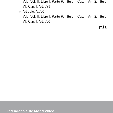
Vol. IVol. II, Libro I, Parte R, Título I, Cap. I, Art. 2, Título
VI, Cap. I, Art. 779
Articulo:
A.780
Vol. IVol. II, Libro I, Parte R, Título I, Cap. I, Art. 2, Título
VI, Cap. I, Art. 780
más
Intendencia de Montevideo