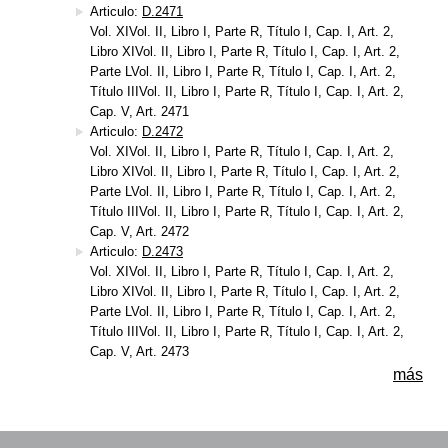
Articulo:
D.2471
Vol. XIVol. II, Libro I, Parte R, Título I, Cap. I, Art. 2,
Libro XIVol. II, Libro I, Parte R, Título I, Cap. I, Art. 2,
Parte LVol. II, Libro I, Parte R, Título I, Cap. I, Art. 2,
Título IIIVol. II, Libro I, Parte R, Título I, Cap. I, Art. 2,
Cap. V, Art. 2471
Articulo:
D.2472
Vol. XIVol. II, Libro I, Parte R, Título I, Cap. I, Art. 2,
Libro XIVol. II, Libro I, Parte R, Título I, Cap. I, Art. 2,
Parte LVol. II, Libro I, Parte R, Título I, Cap. I, Art. 2,
Título IIIVol. II, Libro I, Parte R, Título I, Cap. I, Art. 2,
Cap. V, Art. 2472
Articulo:
D.2473
Vol. XIVol. II, Libro I, Parte R, Título I, Cap. I, Art. 2,
Libro XIVol. II, Libro I, Parte R, Título I, Cap. I, Art. 2,
Parte LVol. II, Libro I, Parte R, Título I, Cap. I, Art. 2,
Título IIIVol. II, Libro I, Parte R, Título I, Cap. I, Art. 2,
Cap. V, Art. 2473
más