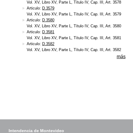
Vol. XV, Libro XV, Parte L, Título IV, Cap. III, Art. 3578
Articulo:
D.3579
Vol. XV, Libro XV, Parte L, Título IV, Cap. III, Art. 3579
Articulo:
D.3580
Vol. XV, Libro XV, Parte L, Título IV, Cap. III, Art. 3580
Articulo:
D.3581
Vol. XV, Libro XV, Parte L, Título IV, Cap. III, Art. 3581
Articulo:
D.3582
Vol. XV, Libro XV, Parte L, Título IV, Cap. III, Art. 3582
más
Intendencia de Montevideo