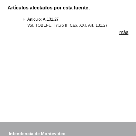
Artículos afectados por esta fuente:
Articulo:
A.131.27
Vol. TOBEFU, Título II, Cap. XXI, Art. 131.27
más
Intendencia de Montevideo