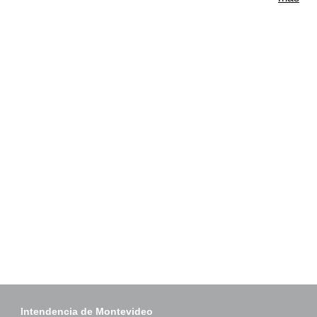
Intendencia de Montevideo