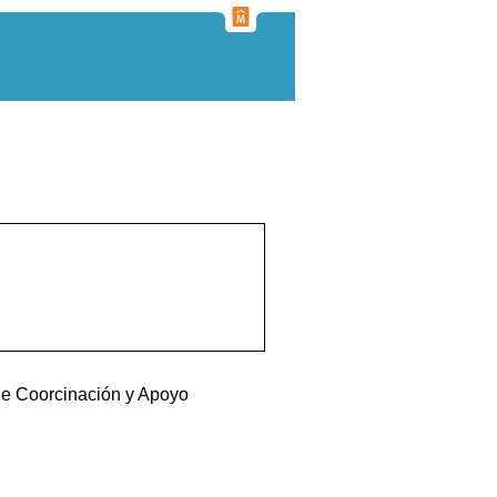
de Coorcinación y Apoyo