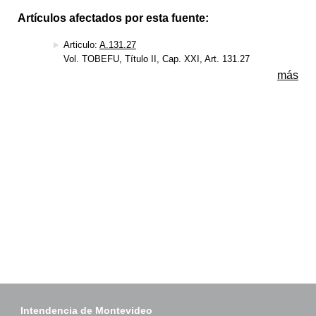
Artículos afectados por esta fuente:
Articulo:
A.131.27
Vol. TOBEFU, Título II, Cap. XXI, Art. 131.27
más
Intendencia de Montevideo