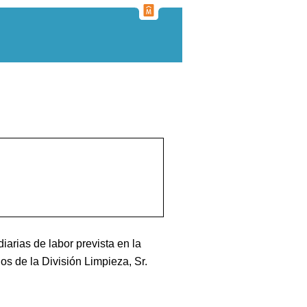
iarias de labor prevista en la
os de la División Limpieza, Sr.