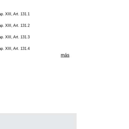
ap. XIII, Art. 131.1
ap. XIII, Art. 131.2
ap. XIII, Art. 131.3
ap. XIII, Art. 131.4
más