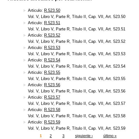
Articulo:
R.523.50
Vol. V, Libro V, Parte R, Título II, Cap. VII, Art. 523.50
Articulo:
R.523.51
Vol. V, Libro V, Parte R, Título II, Cap. VII, Art. 523.51
Articulo:
R.523.52
Vol. V, Libro V, Parte R, Título II, Cap. VII, Art. 523.52
Articulo:
R.523.53
Vol. V, Libro V, Parte R, Título II, Cap. VII, Art. 523.53
Articulo:
R.523.54
Vol. V, Libro V, Parte R, Título II, Cap. VII, Art. 523.54
Articulo:
R.523.55
Vol. V, Libro V, Parte R, Título II, Cap. VII, Art. 523.55
Articulo:
R.523.56
Vol. V, Libro V, Parte R, Título II, Cap. VII, Art. 523.56
Articulo:
R.523.57
Vol. V, Libro V, Parte R, Título II, Cap. VII, Art. 523.57
Articulo:
R.523.58
Vol. V, Libro V, Parte R, Título II, Cap. VII, Art. 523.58
Articulo:
R.523.59
Vol. V, Libro V, Parte R, Título II, Cap. VII, Art. 523.59
1
2
3
siguiente ›
último »
Páginas