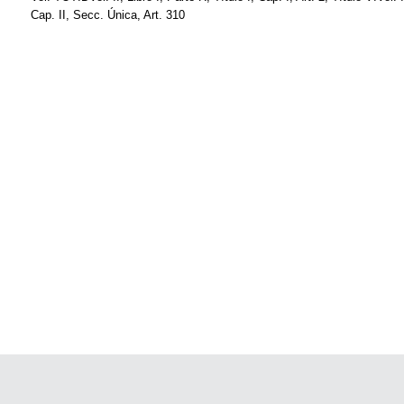
Cap. II, Secc. Única, Art. 310