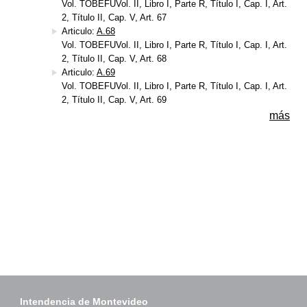
Vol. TOBEFUVol. II, Libro I, Parte R, Título I, Cap. I, Art.
2, Título II, Cap. V, Art. 67
Articulo:
A.68
Vol. TOBEFUVol. II, Libro I, Parte R, Título I, Cap. I, Art.
2, Título II, Cap. V, Art. 68
Articulo:
A.69
Vol. TOBEFUVol. II, Libro I, Parte R, Título I, Cap. I, Art.
2, Título II, Cap. V, Art. 69
más
Intendencia de Montevideo