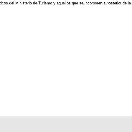
ticos del Ministerio de Turismo y aquellos que se incorporen a posterior de la