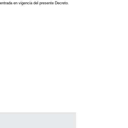
 entrada en vigencia del presente Decreto.