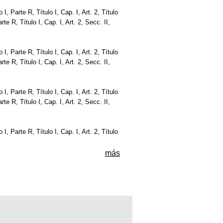
o I, Parte R, Título I, Cap. I, Art. 2, Título
Parte R, Título I, Cap. I, Art. 2, Secc. II,
o I, Parte R, Título I, Cap. I, Art. 2, Título
Parte R, Título I, Cap. I, Art. 2, Secc. II,
o I, Parte R, Título I, Cap. I, Art. 2, Título
Parte R, Título I, Cap. I, Art. 2, Secc. II,
o I, Parte R, Título I, Cap. I, Art. 2, Título
más