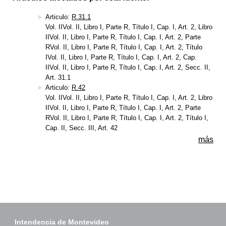
Articulo:
R.31.1
Vol. IIVol. II, Libro I, Parte R, Título I, Cap. I, Art. 2, Libro
IIVol. II, Libro I, Parte R, Título I, Cap. I, Art. 2, Parte
RVol. II, Libro I, Parte R, Título I, Cap. I, Art. 2, Título
IVol. II, Libro I, Parte R, Título I, Cap. I, Art. 2, Cap.
IIVol. II, Libro I, Parte R, Título I, Cap. I, Art. 2, Secc. II,
Art. 31.1
Articulo:
R.42
Vol. IIVol. II, Libro I, Parte R, Título I, Cap. I, Art. 2, Libro
IIVol. II, Libro I, Parte R, Título I, Cap. I, Art. 2, Parte
RVol. II, Libro I, Parte R, Título I, Cap. I, Art. 2, Título I,
Cap. II, Secc. III, Art. 42
más
Intendencia de Montevideo