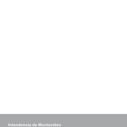
Intendencia de Montevideo