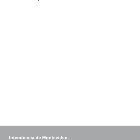
Intendencia de Montevideo