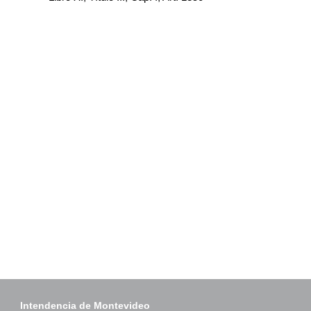
Intendencia de Montevideo