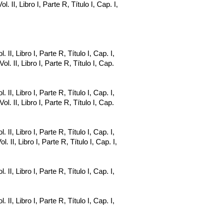
ol. II, Libro I, Parte R, Título I, Cap. I,
. II, Libro I, Parte R, Título I, Cap. I,
Vol. II, Libro I, Parte R, Título I, Cap.
. II, Libro I, Parte R, Título I, Cap. I,
Vol. II, Libro I, Parte R, Título I, Cap.
. II, Libro I, Parte R, Título I, Cap. I,
ol. II, Libro I, Parte R, Título I, Cap. I,
. II, Libro I, Parte R, Título I, Cap. I,
. II, Libro I, Parte R, Título I, Cap. I,