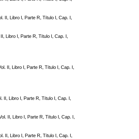
. II, Libro I, Parte R, Título I, Cap. I,
II, Libro I, Parte R, Título I, Cap. I,
l. II, Libro I, Parte R, Título I, Cap. I,
. II, Libro I, Parte R, Título I, Cap. I,
l. II, Libro I, Parte R, Título I, Cap. I,
. II, Libro I, Parte R, Título I, Cap. I,