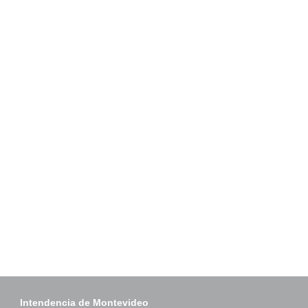
Intendencia de Montevideo