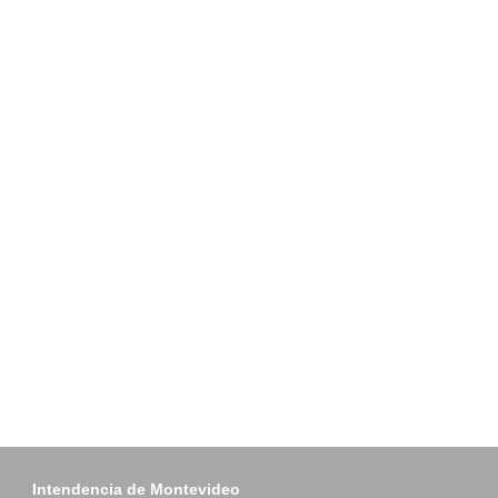
Intendencia de Montevideo