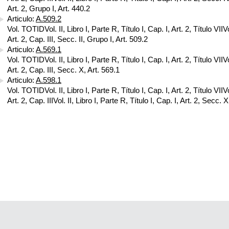
Art. 2, Grupo I, Art. 440.2
Articulo:
A.509.2
Vol. TOTIDVol. II, Libro I, Parte R, Título I, Cap. I, Art. 2, Título VIIVol
Art. 2, Cap. III, Secc. II, Grupo I, Art. 509.2
Articulo:
A.569.1
Vol. TOTIDVol. II, Libro I, Parte R, Título I, Cap. I, Art. 2, Título VIIVol
Art. 2, Cap. III, Secc. X, Art. 569.1
Articulo:
A.598.1
Vol. TOTIDVol. II, Libro I, Parte R, Título I, Cap. I, Art. 2, Título VIIVol
Art. 2, Cap. IIIVol. II, Libro I, Parte R, Título I, Cap. I, Art. 2, Secc. X