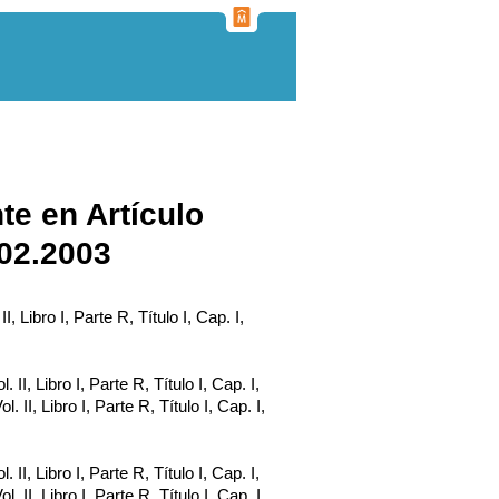
te en Artículo
.02.2003
II, Libro I, Parte R, Título I, Cap. I,
. II, Libro I, Parte R, Título I, Cap. I,
ol. II, Libro I, Parte R, Título I, Cap. I,
. II, Libro I, Parte R, Título I, Cap. I,
ol. II, Libro I, Parte R, Título I, Cap. I,