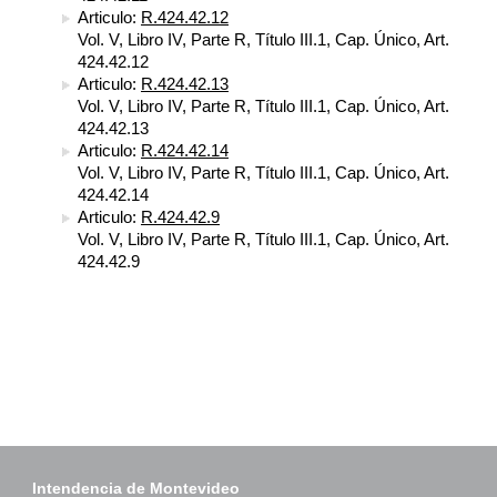
Articulo:
R.424.42.12
Vol. V, Libro IV, Parte R, Título III.1, Cap. Único, Art.
424.42.12
Articulo:
R.424.42.13
Vol. V, Libro IV, Parte R, Título III.1, Cap. Único, Art.
424.42.13
Articulo:
R.424.42.14
Vol. V, Libro IV, Parte R, Título III.1, Cap. Único, Art.
424.42.14
Articulo:
R.424.42.9
Vol. V, Libro IV, Parte R, Título III.1, Cap. Único, Art.
424.42.9
Intendencia de Montevideo