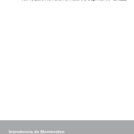
Intendencia de Montevideo