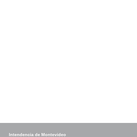
Intendencia de Montevideo