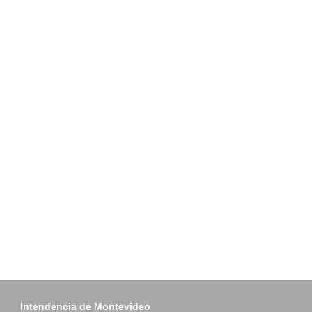
Intendencia de Montevideo