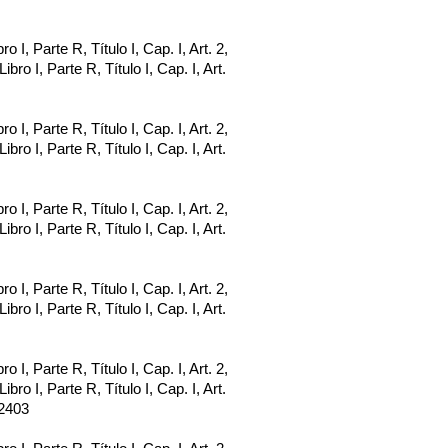
bro I, Parte R, Título I, Cap. I, Art. 2,
 Libro I, Parte R, Título I, Cap. I, Art.
bro I, Parte R, Título I, Cap. I, Art. 2,
 Libro I, Parte R, Título I, Cap. I, Art.
bro I, Parte R, Título I, Cap. I, Art. 2,
 Libro I, Parte R, Título I, Cap. I, Art.
bro I, Parte R, Título I, Cap. I, Art. 2,
 Libro I, Parte R, Título I, Cap. I, Art.
bro I, Parte R, Título I, Cap. I, Art. 2,
 Libro I, Parte R, Título I, Cap. I, Art.
. 2403