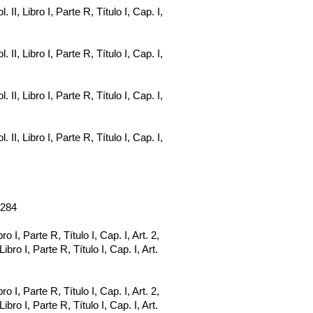
. II, Libro I, Parte R, Título I, Cap. I,
. II, Libro I, Parte R, Título I, Cap. I,
. II, Libro I, Parte R, Título I, Cap. I,
. II, Libro I, Parte R, Título I, Cap. I,
3.284
bro I, Parte R, Título I, Cap. I, Art. 2,
 Libro I, Parte R, Título I, Cap. I, Art.
bro I, Parte R, Título I, Cap. I, Art. 2,
 Libro I, Parte R, Título I, Cap. I, Art.