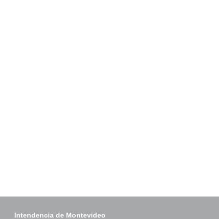
Intendencia de Montevideo