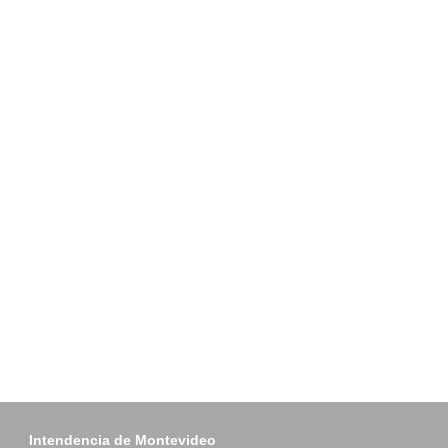
Intendencia de Montevideo